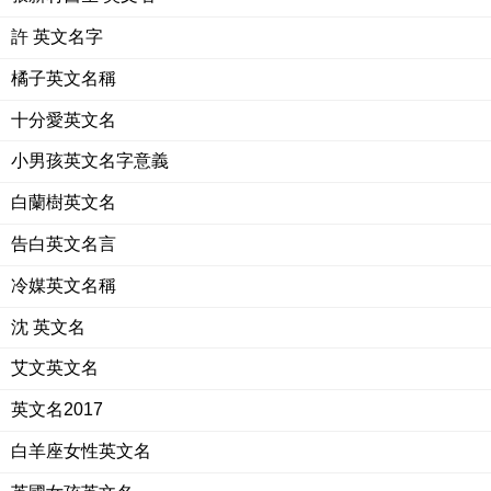
許 英文名字
橘子英文名稱
十分愛英文名
小男孩英文名字意義
白蘭樹英文名
告白英文名言
冷媒英文名稱
沈 英文名
艾文英文名
英文名2017
白羊座女性英文名