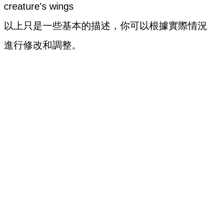
creature's wings
以上只是一些基本的描述，你可以根據實際情況
進行修改和調整。