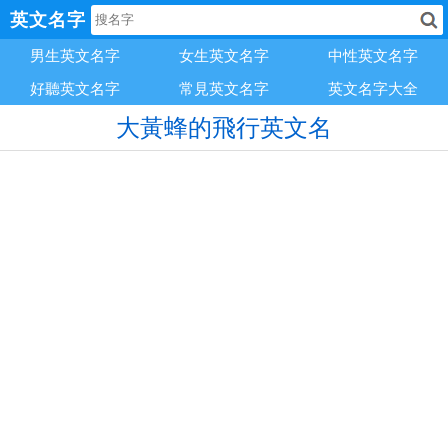
英文名字
男生英文名字
女生英文名字
中性英文名字
好聽英文名字
常見英文名字
英文名字大全
大黃蜂的飛行英文名