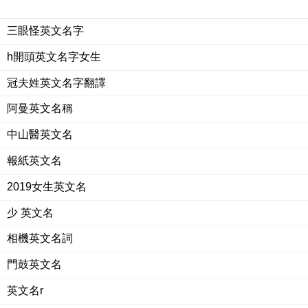
三眼怪英文名字
h開頭英文名字女生
冠夫姓英文名字翻譯
阿曼英文名稱
中山醫英文名
報紙英文名
2019女生英文名
少 英文名
相機英文名詞
門鼓英文名
英文名r