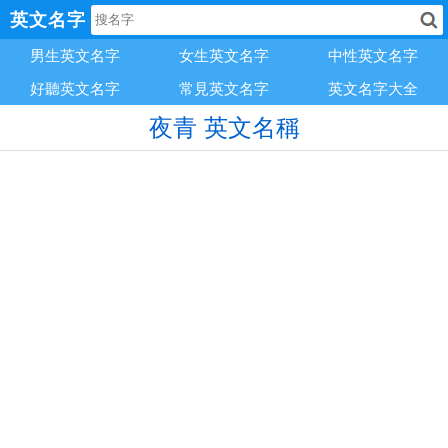
英文名字
男生英文名字
女生英文名字
中性英文名字
好聽英文名字
常見英文名字
英文名字大全
夜青 英文名稱