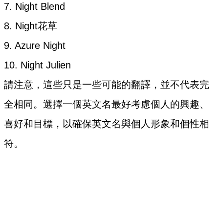
7. Night Blend
8. Night花草
9. Azure Night
10. Night Julien
請注意，這些只是一些可能的翻譯，並不代表完
全相同。選擇一個英文名最好考慮個人的興趣、
喜好和目標，以確保英文名與個人形象和個性相
符。