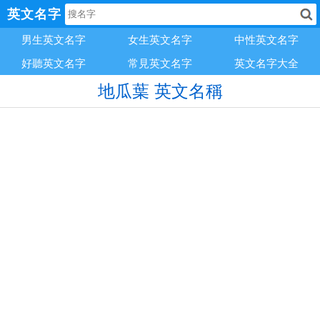
英文名字
男生英文名字
女生英文名字
中性英文名字
好聽英文名字
常見英文名字
英文名字大全
地瓜葉 英文名稱