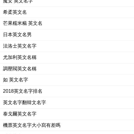
魔女 英文名字
希柔英文名
芒果糯米糍 英文名
日本英文名男
法洛士英文名字
尤加利英文名稱
調壓閥英文名稱
如 英文名字
2018英文名字排名
英文名字翻韓文名字
泰戈爾英文名字
機票英文名字大小寫有差嗎