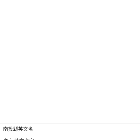
南投縣英文名