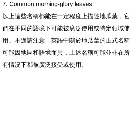
7. Common morning-glory leaves
以上這些名稱都能在一定程度上描述地瓜葉，它
們在不同的語境下可能被廣泛使用或特定領域使
用。不過請注意，英語中關於地瓜葉的正式名稱
可能因地區和語境而異，上述名稱可能並非在所
有情況下都被廣泛接受或使用。