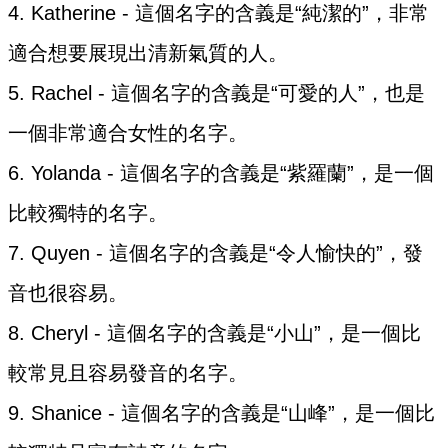
4. Katherine - 這個名字的含義是“純潔的”，非常
適合想要展現出清新氣質的人。
5. Rachel - 這個名字的含義是“可愛的人”，也是
一個非常適合女性的名字。
6. Yolanda - 這個名字的含義是“紫羅蘭”，是一個
比較獨特的名字。
7. Quyen - 這個名字的含義是“令人愉快的”，發
音也很容易。
8. Cheryl - 這個名字的含義是“小山”，是一個比
較常見且容易發音的名字。
9. Shanice - 這個名字的含義是“山峰”，是一個比