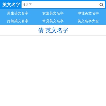
英文名字
男生英文名字
女生英文名字
中性英文名字
好聽英文名字
常見英文名字
英文名字大全
倩 英文名字