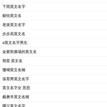
下雨英文名字
蘇怡英文名
老派英文名字
步步高英文名
a英文名字男生
金紫荊廣場的英文名
彗星 英文名
珊瑚英文名稱
張育齊英文名字
英文名字女 意思
戴奧辛英文名稱
國父英文名字