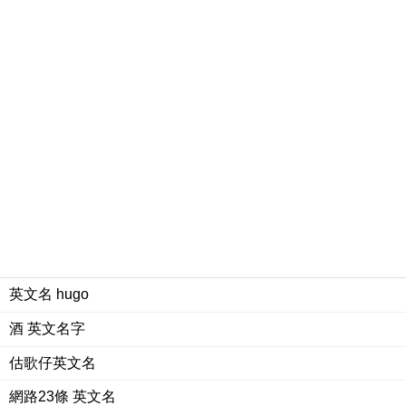
英文名 hugo
酒 英文名字
估歌仔英文名
網路23條 英文名