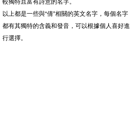
較獨特且富有詩意的名字。
以上都是一些與“倩”相關的英文名字，每個名字
都有其獨特的含義和發音，可以根據個人喜好進
行選擇。