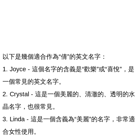
以下是幾個適合作為“倩”的英文名字：
1. Joyce - 這個名字的含義是“歡樂”或“喜悅”，是
一個常見的英文名字。
2. Crystal - 這是一個美麗的、清澈的、透明的水
晶名字，也很常見。
3. Linda - 這是一個含義為“美麗”的名字，非常適
合女性使用。