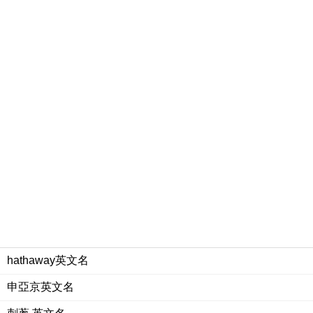
hathaway英文名
申亞京英文名