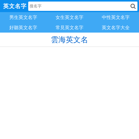
英文名字
男生英文名字
女生英文名字
中性英文名字
好聽英文名字
常見英文名字
英文名字大全
雲海英文名