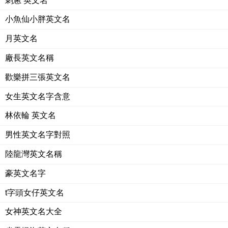
刺蔥 英文名
小魚仙小胖英文名
月英文名
廠長英文名稱
歡樂拼三張英文名
女生英文名字含意
林依輪 英文名
男性英文名字對照
陸龍灣英文名稱
豪英文名字
t字頭女仔英文名
女神英文名大全