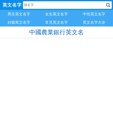
英文名字
男生英文名字
女生英文名字
中性英文名字
好聽英文名字
常見英文名字
英文名字大全
中國農業銀行英文名