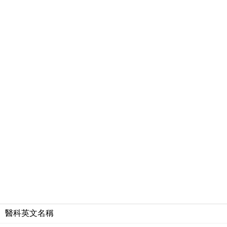
醫科英文名稱