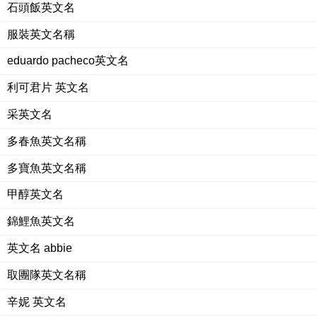
石頭飯英文名
服裝英文名稱
eduardo pacheco英文名
利可君片 英文名
采英文名
多春魚英文名稱
多寶魚英文名稱
甲醇英文名
錦鯉魚英文名
英文名 abbie
取團隊英文名稱
辛妮 英文名