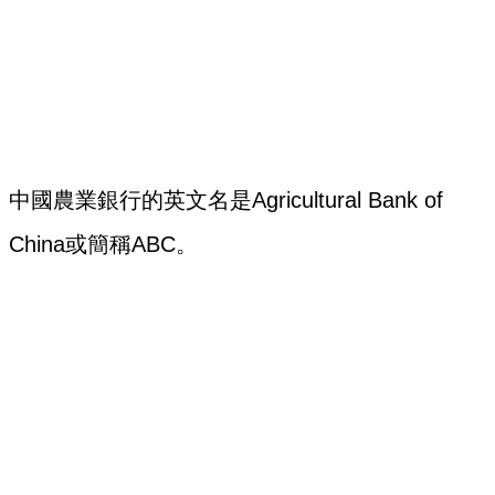
中國農業銀行的英文名是Agricultural Bank of
China或簡稱ABC。